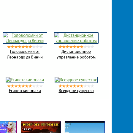
Головоломки от
Дистанционное
Леонардо да Винчи
управление роботом
Египетские знаки
Всеядное существо