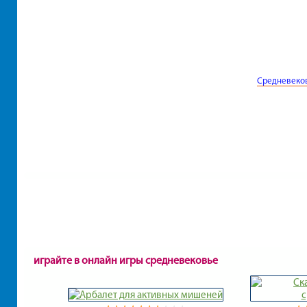
Средневеко
играйте в онлайн игры средневековье