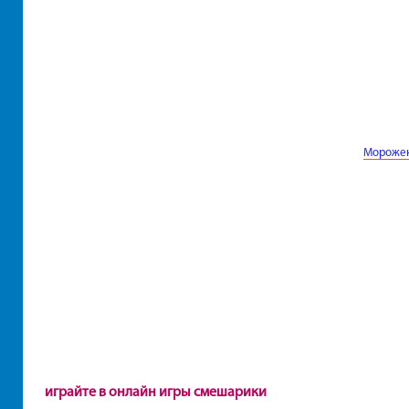
Мороже
играйте в онлайн игры смешарики