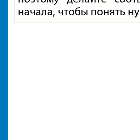
начала, чтобы понять ну