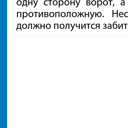
одну сторону ворот, а
противоположную. Не
должно получится забит