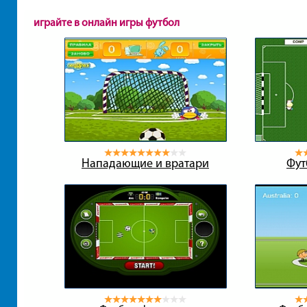
играйте в онлайн игры футбол
Нападающие и вратари
Фут