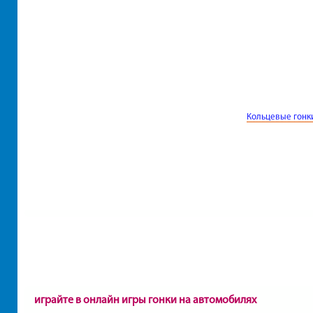
Кольцевые гонк
играйте в онлайн игры гонки на автомобилях