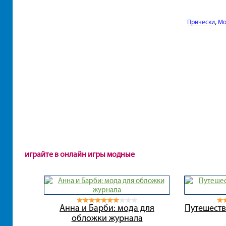
,
Прически
Мо
играйте в онлайн игры модные
Анна и Барби: мода для
Путешеств
обложки журнала