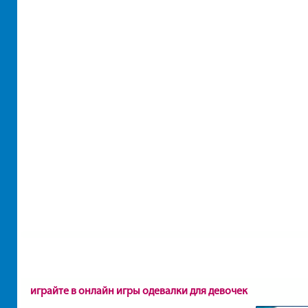
играйте в онлайн игры одевалки для девочек