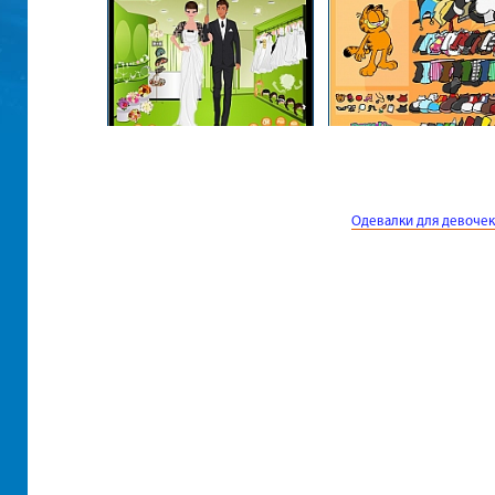
Одевалки для девочек