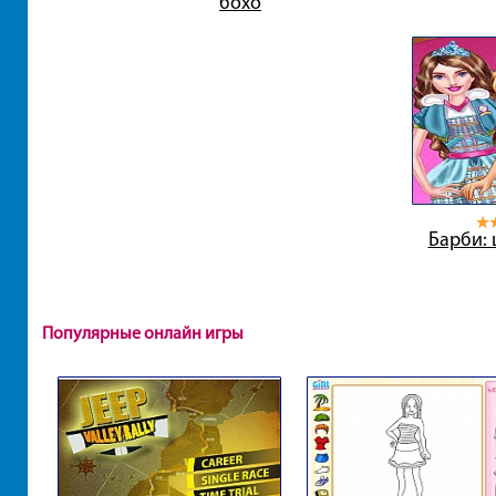
бохо
Барби:
Популярные онлайн игры