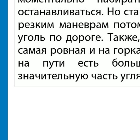
останавливаться. Но ста
резким маневрам потом
уголь по дороге. Также
самая ровная и на горка
на пути есть больш
значительную часть угля