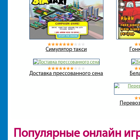
Симулятор такси
Гонк
Доставка прессованного сена
Бел
Перевоз
Популярные онлайн иг