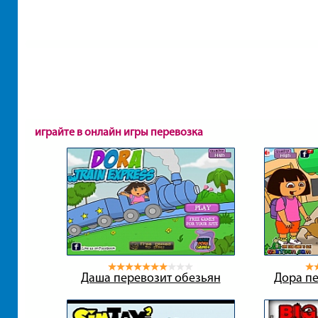
играйте в онлайн игры перевозка
Даша перевозит обезьян
Дора п