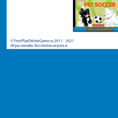
Собачий футбол
© FreePlayOnlineGame.ru 2011 - 2021
Игры онлайн. Бесплатно играть в
игры для девочек и мальчиков