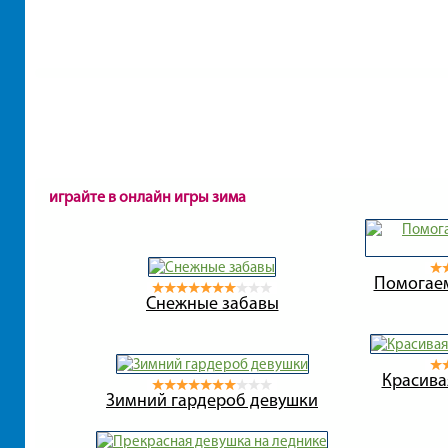
играйте в онлайн игры зима
Помогаем
Снежные забавы
Красива
Зимний гардероб девушки