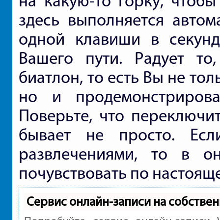
на какую-то горку, чтобы
здесь выполняется автом
одной клавиши в секунд
Вашего пути. Радует то
биатлон, то есть Вы не то
но и продемонстрирова
Поверьте, что переключит
бывает не просто. Ес
развлечениями, то в о
почувствовать по настоящ
Сервис онлайн-записи на собствен