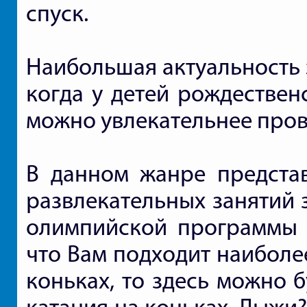
спуск.
Наибольшая актуальность 
когда у детей рождествен
можно увлекательнее пров
В данном жанре представ
развлекательных занятий 
олимпийской программы и
что Вам подходит наиболее
коньках, то здесь можно 