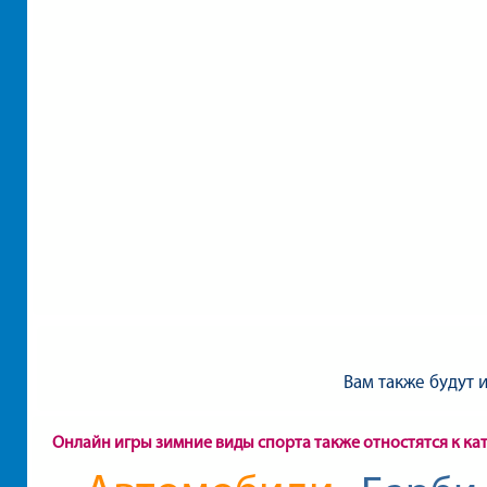
Вам также будут 
Онлайн игры зимние виды спорта также отностятся к ка