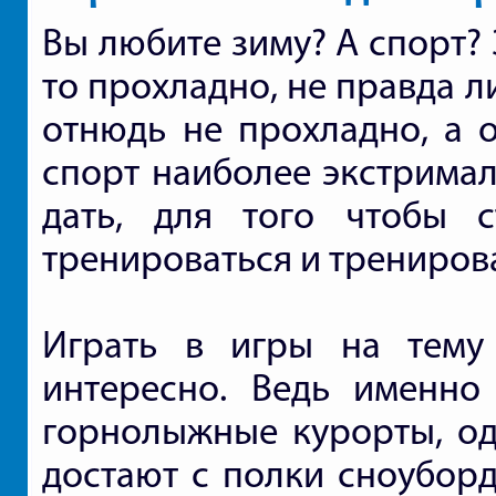
Вы любите зиму? А спорт? 
то прохладно, не правда 
отнюдь не прохладно, а 
спорт наиболее экстримал
дать, для того чтобы с
тренироваться и трениров
Играть в игры на тему
интересно. Ведь именно
горнолыжные курорты, оде
достают с полки сноуборд