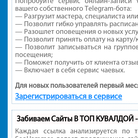
Попробуйте сервис онлайн-записи V
вашего собственного Telegram-бота:
— Разгрузит мастера, специалиста ил
— Позволит гибко управлять расписан
— Разошлет оповещения о новых услуг
— Позволит принять оплату на карту/
— Позволит записываться на группо
посещения;
— Поможет получить от клиента отзыв
— Включает в себя сервис чаевых.
Для новых пользователей первый мес
Зарегистрироваться в сервисе
Забиваем Сайты В ТОП КУВАЛДОЙ 
Каждая ссылка анализируется по 