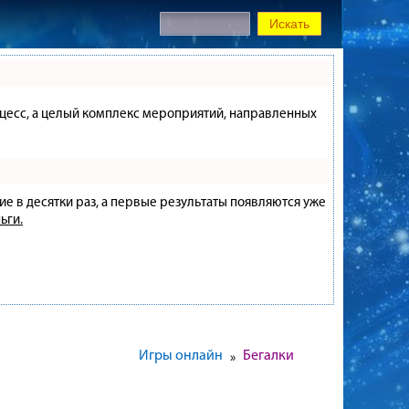
процесс, а целый комплекс мероприятий, направленных
ие в десятки раз, а первые результаты появляются уже
ьги.
Игры онлайн
Бегалки
»