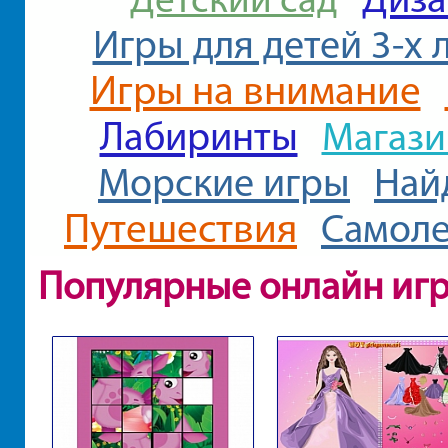
Игры для детей 3-х 
Игры на внимание
Лабиринты
Магази
Морские игры
Най
Путешествия
Самол
Популярные онлайн иг