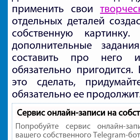
применить свои
творчес
отдельных деталей созда
собственную картинку.
дополнительные задани
составить про него 
обязательно пригодится. 
это сделать, придумай
обязательно ее продолжит
Сервис онлайн-записи на собс
Попробуйте сервис онлайн-зап
вашего собственного Telegram-бот