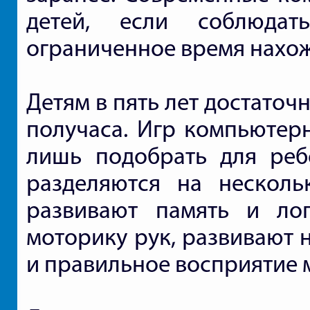
детей, если соблюда
ограниченное время нахо
Детям в пять лет достато
получаса. Игр компьютерн
лишь подобрать для реб
разделяются на несколь
развивают память и ло
моторику рук, развивают 
и правильное восприятие 