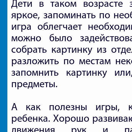
Дети в таком возрасте 
яркое, запоминать по нео
игра облегчает необход
можно было задействов
собрать картинку из отд
разложить по местам нек
запомнить картинку или
предметы.
А как полезны игры, 
ребенка. Хорошо развива
движения рук и пал