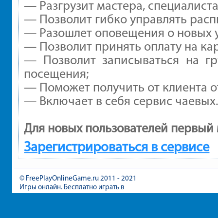
— Разгрузит мастера, специалист
— Позволит гибко управлять расп
— Разошлет оповещения о новых у
— Позволит принять оплату на ка
— Позволит записываться на г
посещения;
— Поможет получить от клиента от
— Включает в себя сервис чаевых
Для новых пользователей первый 
Зарегистрироваться в сервисе
© FreePlayOnlineGame.ru 2011 - 2021
Игры онлайн. Бесплатно играть в
игры для девочек и мальчиков