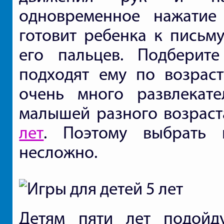
одновременное нажатие
готовит ребенка к письму
его пальцев. Подберит
подходят ему по возрас
очень много развлекат
малышей разного возраст
лет
. Поэтому выбрать 
несложно.
Детям пяти лет подойд