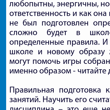
любопытны, энергичны, но
ответственность и как она
не был подготовлен опр
сложно будет в школе
определенные правила. И 
школе и новому образу 
могут помочь игры собран
именно образом - читайте 
Правильная подготовка 
занятий. Научить его счита
дисциплина – это еще не