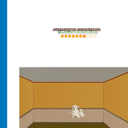
Замкнуть контакты