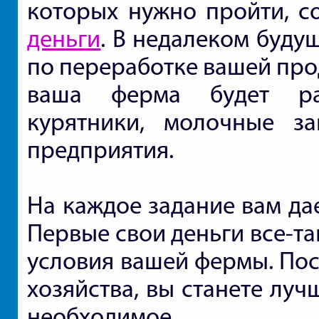
которых нужно пройти, с
деньги
. В недалеком буду
по переработке вашей прод
ваша ферма будет раз
курятники, молочные за
предприятия.
На каждое задание вам да
Первые свои деньги все-та
условия вашей фермы. Пос
хозяйства, вы станете луч
необходимое.