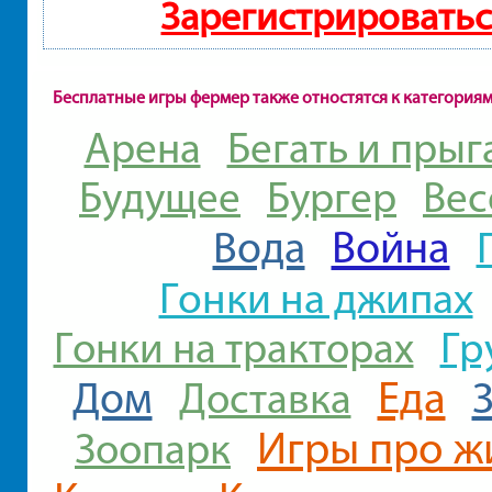
Зарегистрироватьс
Бесплатные игры фермер также отностятся к категория
Арена
Бегать и прыг
Будущее
Бургер
Вес
Война
Вода
Гонки на джипах
Гр
Гонки на тракторах
Еда
Дом
Доставка
Игры про ж
Зоопарк