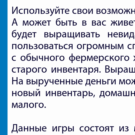
Используйте свои возможн
А может быть в вас живе
будет выращивать невид
пользоваться огромным с
с обычного фермерского х
старого инвентаря. Выращ
На вырученные деньги мож
новый инвентарь, домашн
малого.
Данные игры состоят из 