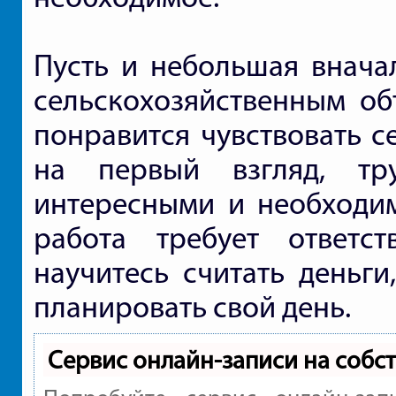
Пусть и небольшая внач
сельскохозяйственным о
понравится чувствовать с
на первый взгляд, т
интересными и необходим
работа требует ответс
научитесь считать деньги
планировать свой день.
Сервис онлайн-записи на собс