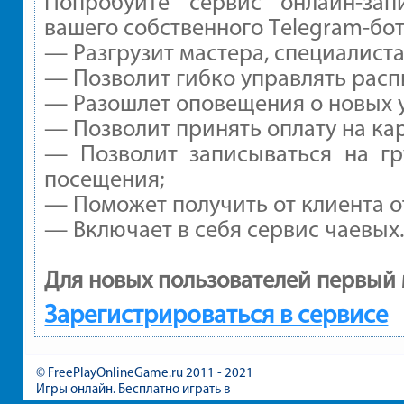
Попробуйте сервис онлайн-зап
вашего собственного Telegram-бот
— Разгрузит мастера, специалист
— Позволит гибко управлять расп
— Разошлет оповещения о новых у
— Позволит принять оплату на ка
— Позволит записываться на г
посещения;
— Поможет получить от клиента от
— Включает в себя сервис чаевых
Для новых пользователей первый 
Зарегистрироваться в сервисе
© FreePlayOnlineGame.ru 2011 - 2021
Игры онлайн. Бесплатно играть в