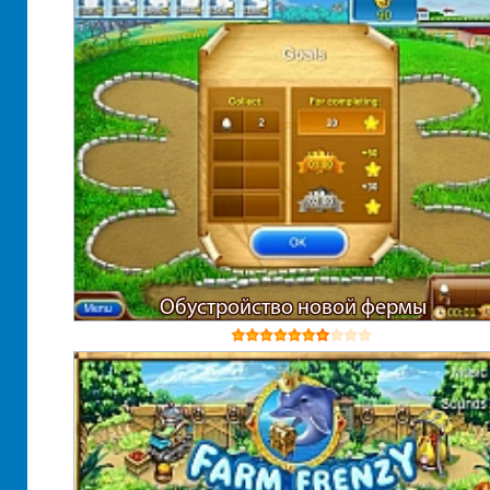
Обустройство новой фермы