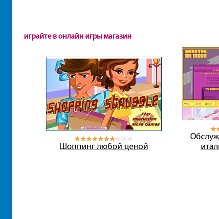
играйте в онлайн игры магазин
Обслуж
Шоппинг любой ценой
итал