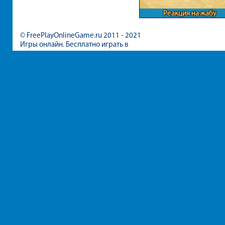
Реакция на жабу
© FreePlayOnlineGame.ru 2011 - 2021
Игры онлайн. Бесплатно играть в
игры для девочек и мальчиков