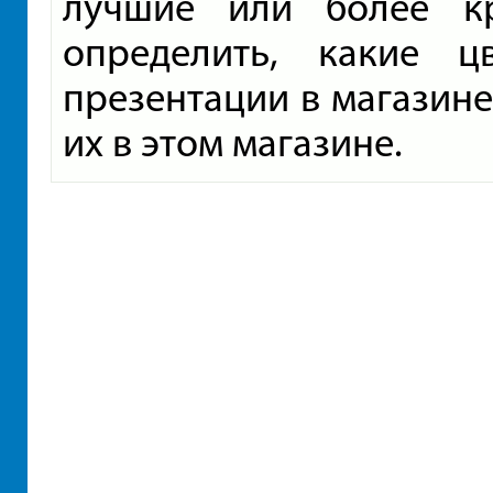
лучшие или более кр
определить, какие 
презентации в магазине
их в этом магазине.