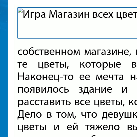
собственном магазине, 
те цветы, которые в
Наконец-то ее мечта н
появилось здание и
расставить все цветы, к
Дело в том, что девуш
цветы и ей тяжело вы