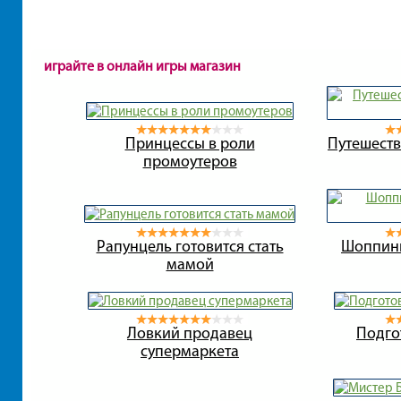
играйте в онлайн игры магазин
Принцессы в роли
Путешеств
промоутеров
Рапунцель готовится стать
Шоппинг
мамой
Ловкий продавец
Подго
супермаркета