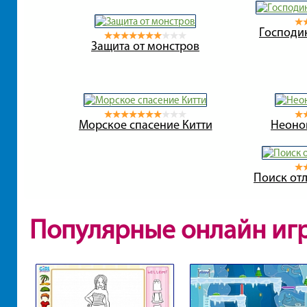
Господи
Защита от монстров
Морское спасение Китти
Неоно
Поиск отл
Популярные онлайн иг