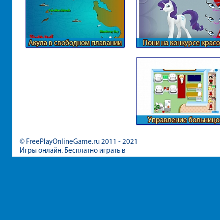
Акула в свободном плавании
Пони на конкурсе крас
Управление больницо
© FreePlayOnlineGame.ru 2011 - 2021
Игры онлайн. Бесплатно играть в
игры для девочек и мальчиков