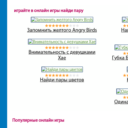
играйте в онлайн игры найди пару
Запомнить желтого Angry Birds
На
Внимательность с девушками
Хае
Губка 
Найди пары цветов
Одина
Популярные онлайн игры