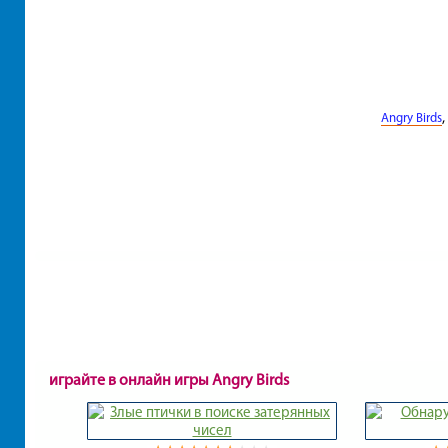
,
Angry Birds
играйте в онлайн игры Angry Birds