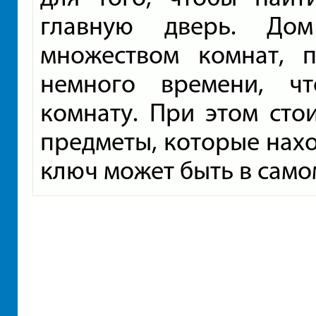
главную дверь. Дом
множеством комнат, п
немного времени, ч
комнату. При этом сто
предметы, которые нахо
ключ может быть в само