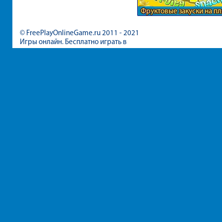
Фруктовые закуски на п
© FreePlayOnlineGame.ru 2011 - 2021
Игры онлайн. Бесплатно играть в
игры для девочек и мальчиков