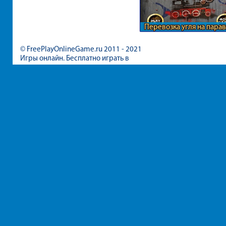
Перевозка угля на пара
© FreePlayOnlineGame.ru 2011 - 2021
Игры онлайн. Бесплатно играть в
игры для девочек и мальчиков