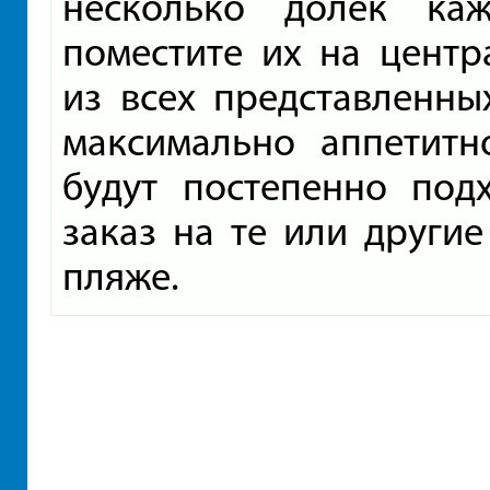
несколько долек ка
поместите их на центр
из всех представленны
максимально аппетитн
будут постепенно под
заказ на те или другие
пляже.