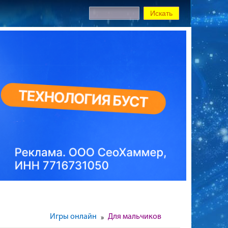
Игры онлайн
Для мальчиков
»