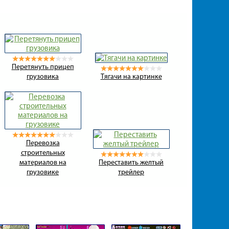
Перетянуть прицеп
грузовика
Тягачи на картинке
Перевозка
строительных
материалов на
Переставить желтый
грузовике
трейлер