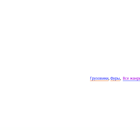
,
,
Грузовики
Фуры
Все жанр