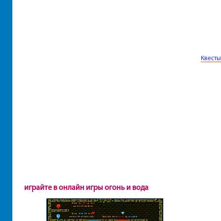
Квесты
играйте в онлайн игры огонь и вода