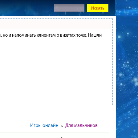
е, но и напоминать клиентам о визитах тоже. Нашли
Игры онлайн
Для мальчиков
»