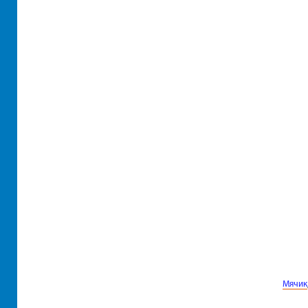
Мячик