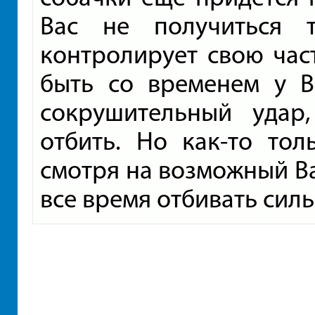
Вас не получиться 
контролирует свою час
быть со временем у В
сокрушительный удар
отбить. Но как-то тол
смотря на возможный Ва
все время отбивать сил