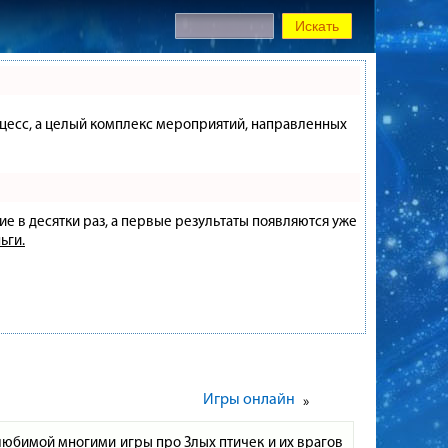
процесс, а целый комплекс мероприятий, направленных
ие в десятки раз, а первые результаты появляются уже
ьги.
Игры онлайн
»
любимой многими игры про Злых птичек и их врагов