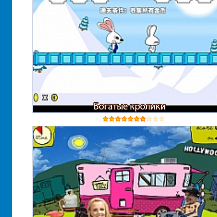
Богатые кролики