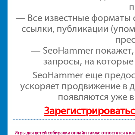
п
— Все известные форматы 
ссылки, публикации (упом
прес
— SeoHammer покажет, г
запросы, на которые
SeoHammer еще предос
ускоряет продвижение в д
появляются уже в
Зарегистрироватьс
Игры для детей собиралки онлайн также отностятся к к