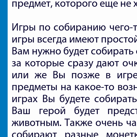
предмет, которого еще не 
Игры по собиранию чего-т
игры всегда имеют просто
Вам нужно будет собирать
за которые сразу дают оч
или же Вы позже в игре
предметы на какое-то воз
играх Вы будете собирать
Ваш герой будет предст
животным. Также очень ча
собирают разные монет