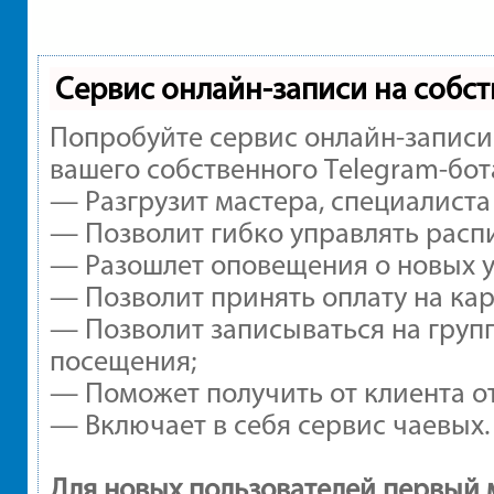
Сервис онлайн-записи на собст
Попробуйте сервис онлайн-записи 
вашего собственного Telegram-бот
— Разгрузит мастера, специалиста
— Позволит гибко управлять распи
— Разошлет оповещения о новых ус
— Позволит принять оплату на кар
— Позволит записываться на груп
посещения;
— Поможет получить от клиента от
— Включает в себя сервис чаевых.
Для новых пользователей первый 