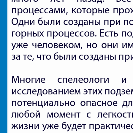
процессами, которые прох
Одни были созданы при по
горных процессов. Есть п
уже человеком, но они и
за те, что были созданы п
Многие спелеологи и
исследованием этих подзе
потенциально опасное дл
любой момент с легкост
жизни уже будет практиче