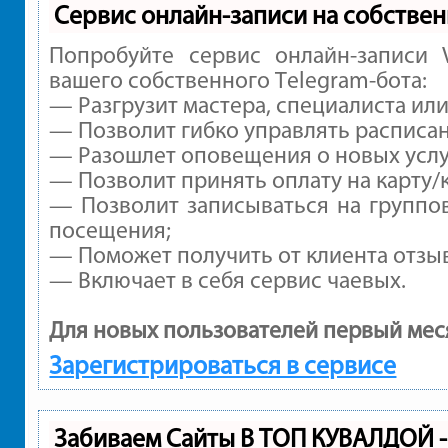
Сервис онлайн-записи на собствен
Попробуйте сервис онлайн-записи V
вашего собственного Telegram-бота:
— Разгрузит мастера, специалиста ил
— Позволит гибко управлять расписан
— Разошлет оповещения о новых услуг
— Позволит принять оплату на карту/
— Позволит записываться на группо
посещения;
— Поможет получить от клиента отзыв
— Включает в себя сервис чаевых.
Для новых пользователей первый мес
Зарегистрироваться в сервисе
Забиваем Сайты В ТОП КУВАЛДОЙ 