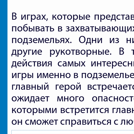
В играх, которые предста
побывать в захватывающи
подземельях. Одни из н
другие рукотворные. В 
действия самых интересн
игры именно в подземелье
главный герой встречает
ожидает много опасност
которыми встретится глав
он сможет справиться с л