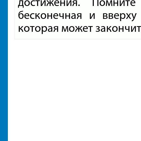
достижения. Помнит
бесконечная и вверху
которая может закончит