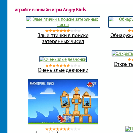
играйте в онлайн игры Angry Birds
Злые птички в поиске
Обнаружи
затерянных чисел
Открыть
Очень злые девчонки