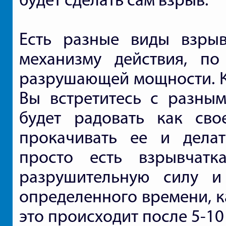
Есть разные виды взрыв
механизму действия, по
разрушающей мощности. К 
Вы встретитесь с разным
будет радовать как сво
прокачивать ее и дела
просто есть взрывчатк
разрушительную силу и
определенного времени, к
это происходит после 5-10