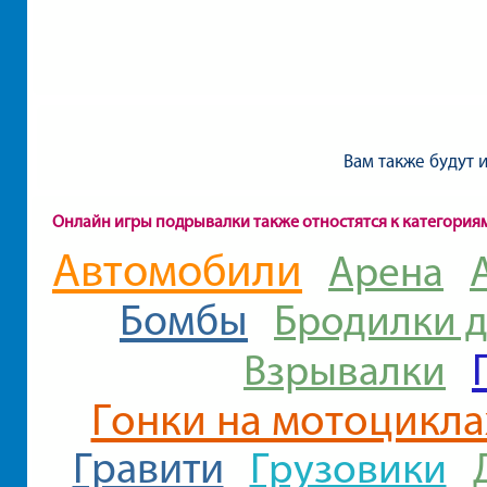
Вам также будут 
Онлайн игры подрывалки также отностятся к категория
Автомобили
Арена
Бомбы
Бродилки д
Взрывалки
Гонки на мотоцикла
Гравити
Грузовики