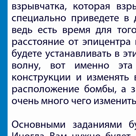
взрывчатка, которая взр
специально приведете в 
ведь есть время для тог
расстояние от эпицентра 
будете устанавливать в э
волну, вот именно эта
конструкции и изменять 
расположение бомбы, а з
очень много чего изменит
Основными заданиями бу