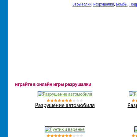
,
,
,
Взрывалки
Разрушалки
Бомбы
Под
играйте в онлайн игры разрушалки
Разрушение автомобиля
Раз