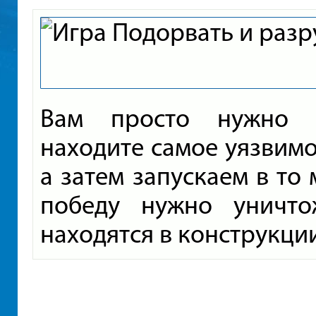
Вам просто нужно з
находите самое уязвимо
а затем запускаем в то
победу нужно уничто
находятся в конструкци