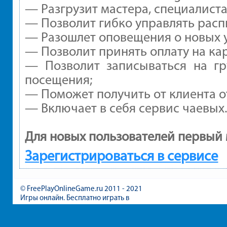
— Разгрузит мастера, специалист
— Позволит гибко управлять расп
— Разошлет оповещения о новых у
— Позволит принять оплату на ка
— Позволит записываться на г
посещения;
— Поможет получить от клиента от
— Включает в себя сервис чаевых
Для новых пользователей первый 
Зарегистрироваться в сервисе
© FreePlayOnlineGame.ru 2011 - 2021
Игры онлайн. Бесплатно играть в
игры для девочек и мальчиков