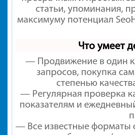
статьи, упоминания, п
максимуму потенциал Seo
Что умеет 
— Продвижение в один к
запросов, покупка са
степенью качеств
— Регулярная проверка ка
показателям и ежедневный
п
— Все известные форматы 