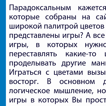
Парадоксальным кажетс
которые собраны на са
широкой палитрой цветов и
представлены игры? А все
игры, в которых нужно
переставлять какие-то
проделывать другие ман
Играться с цветами вызы
восторг. В основном 
логическое мышление, но
игры в которых Вы прост