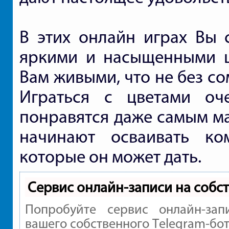
В этих онлайн играх Вы 
яркими и насыщенными цв
Вам живыми, что не без со
Играться с цветами оч
понравятся даже самым ма
начинают осваивать ко
которые он может дать.
Сервис онлайн-записи на собс
Попробуйте сервис онлайн-зап
вашего собственного Telegram-бот