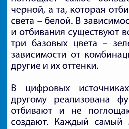
черной, а та, которая от
света – белой. В зависимо
и отбивания существуют в
три базовых цвета – зел
зависимости от комбинаци
другие и их оттенки.
В цифровых источника
другому реализована фу
отбивают и не поглоща
создают. Каждый самый 