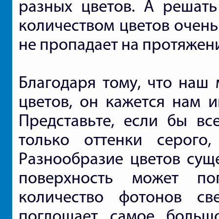
разных цветов. А решать
количеством цветов очень
не пропадает на протяжени
Благодаря тому, что наш 
цветов, он кажется нам 
Представьте, если бы в
только оттенки серого,
Разнообразие цветов суще
поверхность может по
количество фотонов све
поглощает самое большо