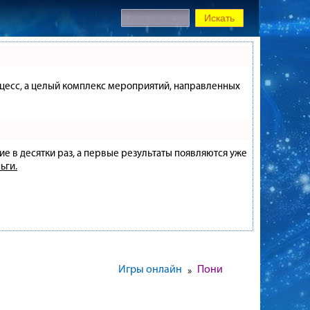
процесс, а целый комплекс мероприятий, направленных
ие в десятки раз, а первые результаты появляются уже
ьги.
Игры онлайн
Пони
»