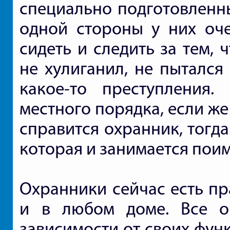
специально подготовленны
одной стороны у них оче
сидеть и следить за тем,
не хулиганил, не пытался
какое-то преступления
местного порядка, если же
справится охранник, тогд
которая и занимается пои
Охранники сейчас есть пр
и в любом доме. Все о
зависимости от своих фун