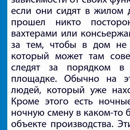
если они сидят в жилом д
прошел никто посторо
вахтерами или консьержам
за тем, чтобы в дом не
который может там сове
следят за порядком в
площадке. Обычно на э
людей, который уже нахо
Кроме этого есть ночны
ночную смену в каком-то 
объекте производства. Эт