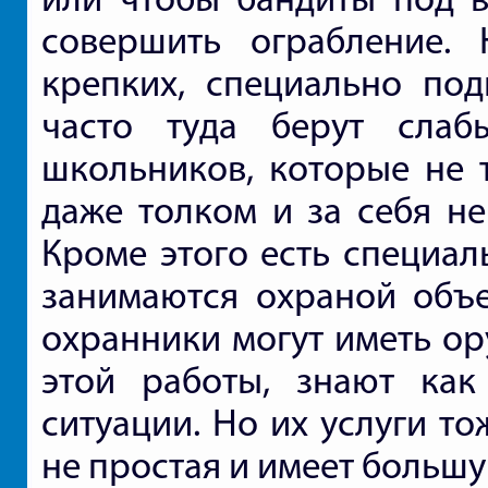
совершить ограбление.
крепких, специально под
часто туда берут слаб
школьников, которые не т
даже толком и за себя не
Кроме этого есть специа
занимаются охраной объе
охранники могут иметь ор
этой работы, знают как
ситуации. Но их услуги то
не простая и имеет больш