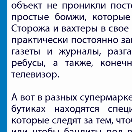
объект не проникли пост
простые бомжи, которые 
Сторожа и вахтеры в свое
практически постоянно за
газеты и журналы, разг
ребусы, а также, конеч
телевизор.
А вот в разных супермарке
бутиках находятся спец
которые следят за тем, чт
или чтобы бандиты под в