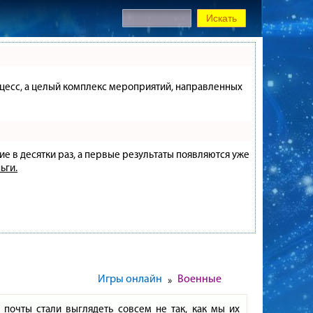
процесс, а целый комплекс мероприятий, направленных
ие в десятки раз, а первые результаты появляются уже
ьги.
Игры онлайн
Военные
»
почты стали выглядеть совсем не так, как мы их