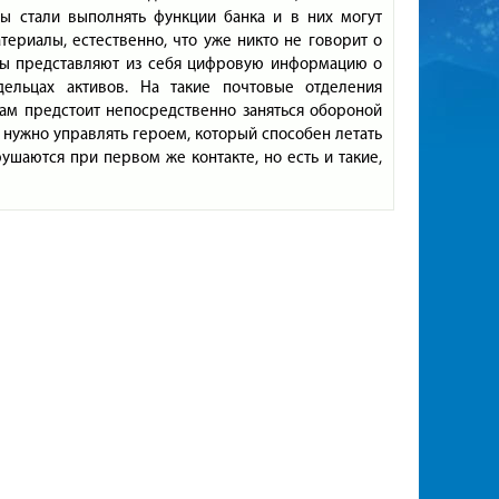
ты стали выполнять функции банка и в них могут
териалы, естественно, что уже никто не говорит о
алы представляют из себя цифровую информацию о
ельцах активов. На такие почтовые отделения
Вам предстоит непосредственно заняться обороной
о нужно управлять героем, который способен летать
ушаются при первом же контакте, но есть и такие,