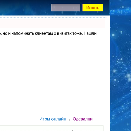
е, но и напоминать клиентам о визитах тоже. Нашли
Игры онлайн
Одевалки
»