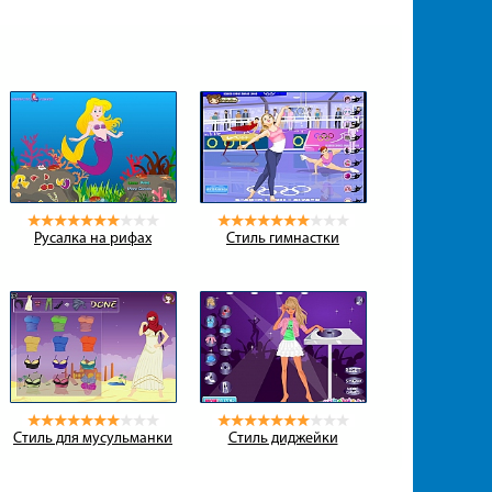
Русалка на рифах
Стиль гимнастки
Стиль для мусульманки
Стиль диджейки