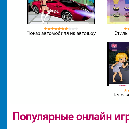
Показ автомобиля на автошоу
Стиль
Телеск
Популярные онлайн иг