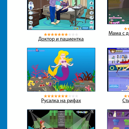
Мама с 
Доктор и пациентка
Русалка на рифах
Ст