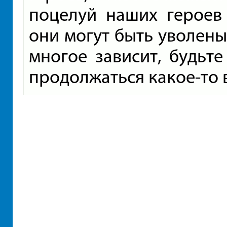
поцелуй наших героев 
они могут быть уволены 
многое зависит, будьт
продолжаться какое-то 