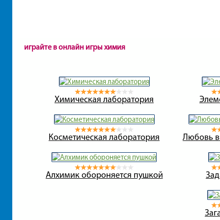
играйте в онлайн игры химия
Химическая лаборатория
Элем
Косметическая лаборатория
Любовь в
Алхимик обороняется пушкой
Зад
Заг