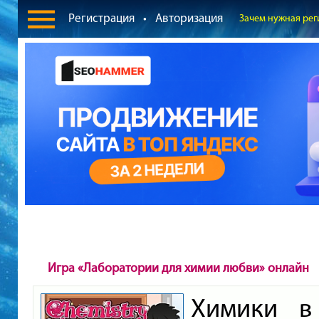
Регистрация
•
Авторизация
Зачем нужная рег
Игра «Лаборатории для химии любви» онлайн
Химики в