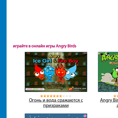
играйте в онлайн игры Angry Birds
Огонь и вода сражаются с
Angry Bi
призраками