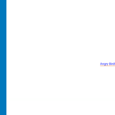
Angry Bird