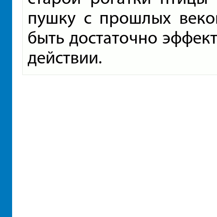
пушку с прошлых веко
быть достаточно эффект
действии.