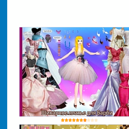
Шикарное платье для Барби