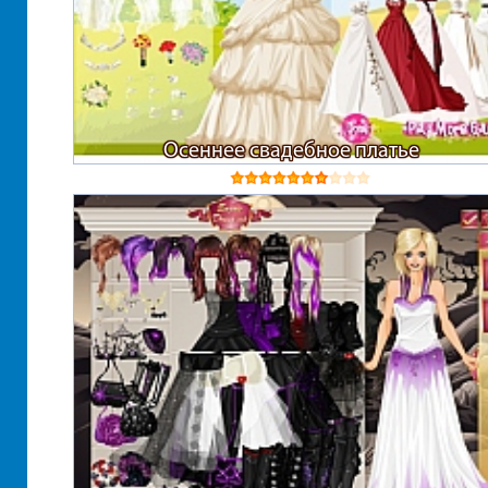
Осеннее свадебное платье