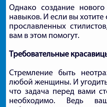
Однако создание нового
навыков. И если вы хотите
прославленных стилистов
вам в этом помогут.
Требовательные красавиц
Стремление быть неотра
любой женщины. И угодить 
что задача перед вами ст
необходимо. Ведь ва