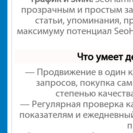
прозрачным и простым за
статьи, упоминания, п
максимуму потенциал Seo
Что умеет 
— Продвижение в один к
запросов, покупка са
степенью качеств
— Регулярная проверка ка
показателям и ежедневный
п