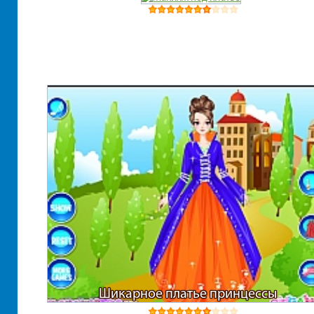
Шикарное платье принцессы