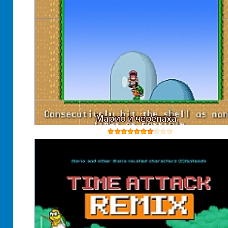
Марио и черепаха