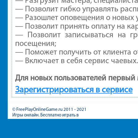
— Разгрузит мастера, специалист
— Позволит гибко управлять расп
— Разошлет оповещения о новых у
— Позволит принять оплату на ка
— Позволит записываться на г
посещения;
— Поможет получить от клиента от
— Включает в себя сервис чаевых
Для новых пользователей первый 
Зарегистрироваться в сервисе
© FreePlayOnlineGame.ru 2011 - 2021
Игры онлайн. Бесплатно играть в
игры для девочек и мальчиков