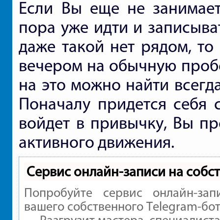
Если Вы еще не занимает
пора уже идти и записыва
даже такой нет рядом, то
вечером на обычную проб
на это можно найти всегда
Поначалу придется себя с
войдет в привычку, Вы пр
активного движения.
Сервис онлайн-записи на собс
Попробуйте сервис онлайн-зап
вашего собственного Telegram-бот