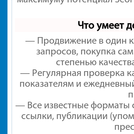
Что умеет 
— Продвижение в один к
запросов, покупка са
степенью качеств
— Регулярная проверка ка
показателям и ежедневный
п
— Все известные форматы 
ссылки, публикации (упом
прес