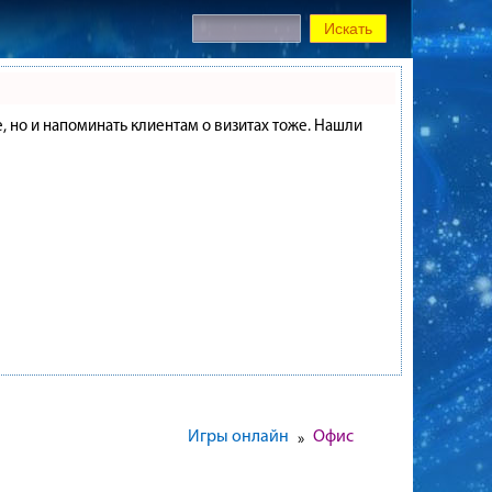
е, но и напоминать клиентам о визитах тоже. Нашли
Игры онлайн
Офис
»