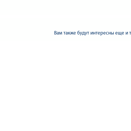
Вам также будут интересны еще и 