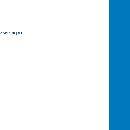
такие игры