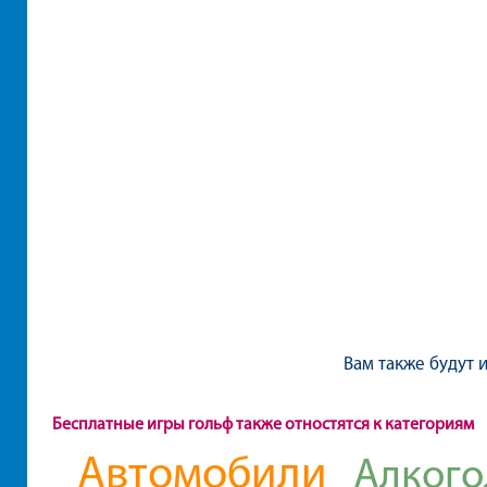
Вам также будут 
Бесплатные игры гольф также отностятся к категориям
Автомобили
Алкого