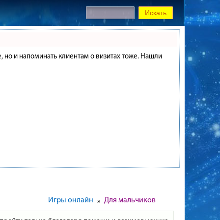
е, но и напоминать клиентам о визитах тоже. Нашли
Игры онлайн
Для мальчиков
»