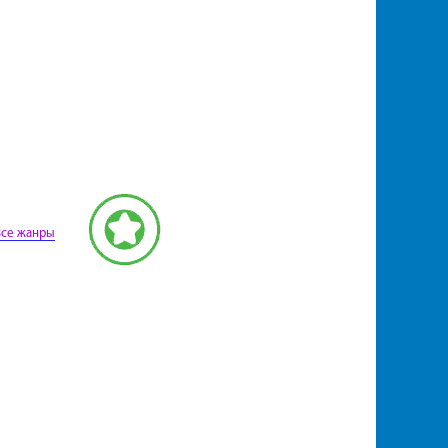
Все жанры