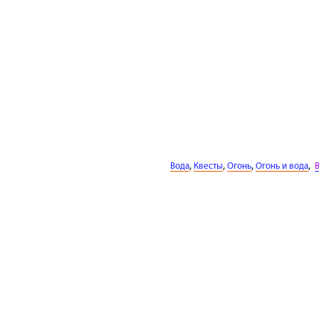
,
,
,
,
Вода
Квесты
Огонь
Огонь и вода