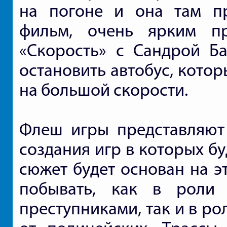
на погоне и она там пр
фильм, очень ярким п
«Скорость» с Сандрой Ба
остановить автобус, кото
на большой скорости.
Флеш игры представляют
создания игр в которых бу
сюжет будет основан на э
побывать, как в роли 
преступниками, так и в ро