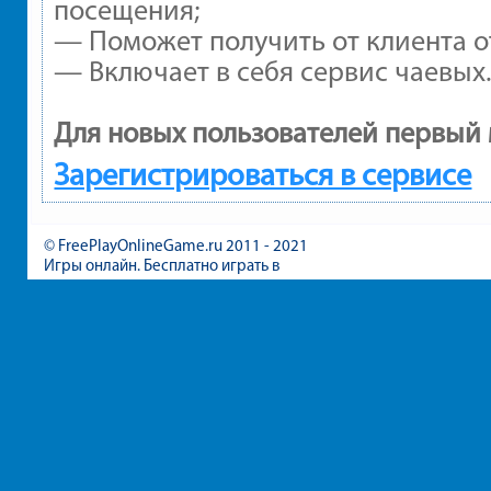
посещения;
— Поможет получить от клиента от
— Включает в себя сервис чаевых
Для новых пользователей первый 
Зарегистрироваться в сервисе
© FreePlayOnlineGame.ru 2011 - 2021
Игры онлайн. Бесплатно играть в
игры для девочек и мальчиков