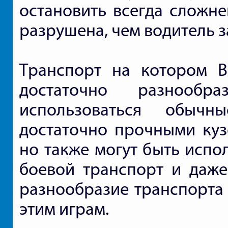
остановить всегда сложне
разрушена, чем водитель з
Транспорт на котором В
достаточно разнообр
использоваться обыч
достаточно прочными куз
но также могут быть испо
боевой транспорт и даже 
разнообразие транспорта 
этим играм.