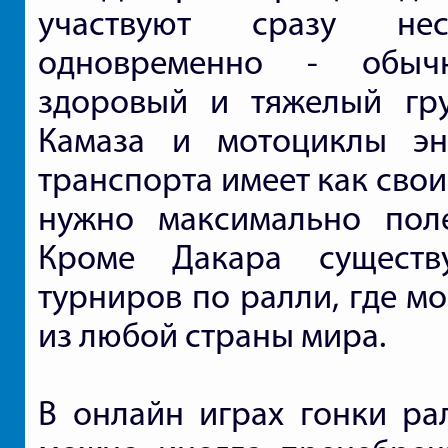
участвуют сразу нес
одновременно - обыч
здоровый и тяжелый гру
Камаза и мотоциклы эн
транспорта имеет как свои
нужно максимально поле
Кроме Дакара существ
турниров по ралли, где мо
из любой страны мира.
В онлайн играх гонки ра