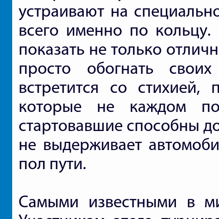
устраивают на специально
всего именно по кольцу.
показать не только отлич
просто обогнать своих
встретится со стихией, 
которые не каждом по
стартовавшие способны до
не выдерживает автомоби
пол пути.
Самыми известными в ми