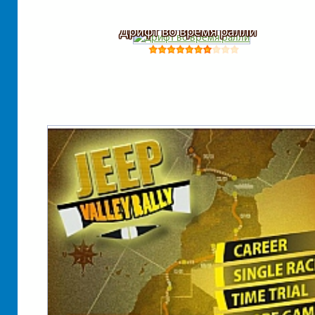
Дрифт во время ралли