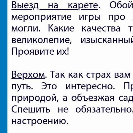
Выезд на карете
. Обо
мероприятие игры про 
могли. Какие качества т
великолепие, изысканн
Проявите их!
Верхом
. Так как страх ва
путь. Это интересно. П
природой, а объезжая сад
Спешить не обязательно
настроению.