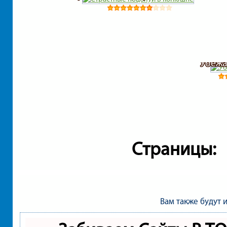
Убежа
Страницы:
Вам также будут 