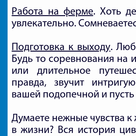
Работа на ферме
. Хоть д
увлекательно. Сомневаетес
Подготовка к выходу
. Люб
Будь то соревнования на 
или длительное путешес
правда, звучит интригу
вашей подопечной и пусть
Думаете нежные чувства к 
в жизни? Вся история цив