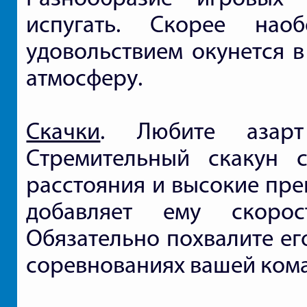
испугать. Скорее на
удовольствием окунется в
атмосферу.
Скачки
. Любите азар
Стремительный скакун 
расстояния и высокие пре
добавляет ему скорост
Обязательно похвалите ег
соревнованиях вашей кома