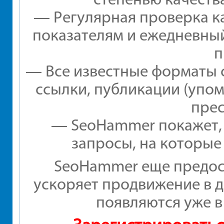
— Регулярная проверка ка
показателям и ежедневный
п
— Все известные форматы 
ссылки, публикации (упом
прес
— SeoHammer покажет, г
запросы, на которые
SeoHammer еще предос
ускоряет продвижение в д
появляются уже в