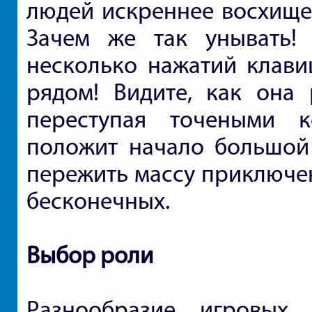
людей искреннее восхищен
Зачем же так унывать! 
несколько нажатий клави
рядом! Видите, как она 
переступая точеными к
положит начало большой 
пережить массу приключен
бесконечных.
Выбор роли
Разнообразие игровых