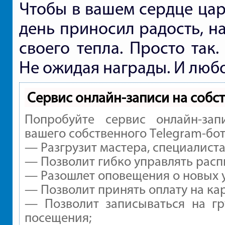
Чтобы в вашем сердце цар
день приносил радость, н
своего тепла. Просто так
Не ожидая награды. И любо
Сервис онлайн-записи на собс
Попробуйте сервис онлайн-зап
вашего собственного Telegram-бот
— Разгрузит мастера, специалист
— Позволит гибко управлять расп
— Разошлет оповещения о новых у
— Позволит принять оплату на ка
— Позволит записываться на г
посещения;