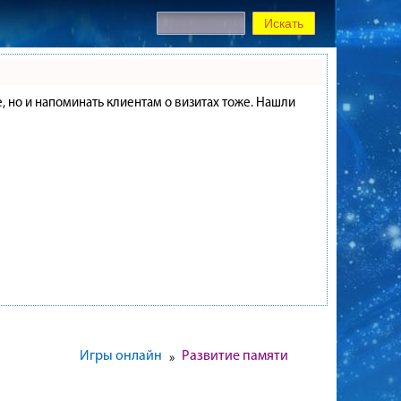
е, но и напоминать клиентам о визитах тоже. Нашли
Игры онлайн
Развитие памяти
»