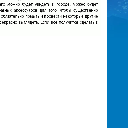
 его можно будет увидеть в городе, можно будет
азных аксессуаров для того, чтобы существенно
о обязательно помыть и провести некоторые другие
екрасно выглядеть. Если все получится сделать в