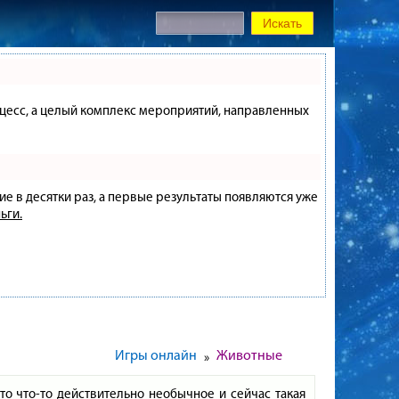
процесс, а целый комплекс мероприятий, направленных
ие в десятки раз, а первые результаты появляются уже
ьги.
Игры онлайн
Животные
»
то что-то действительно необычное и сейчас такая