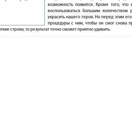
возможность появится. Кроме того, что
воспользоваться большим количеством р
украсить нашего героя. Но перед этим ег
процедуры с ним, чтобы он смог снова пр
ткие строки, то результат точно сможет приятно удивить.