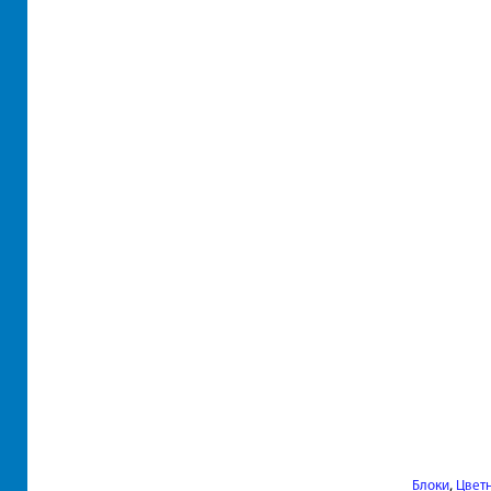
,
Блоки
Цвет