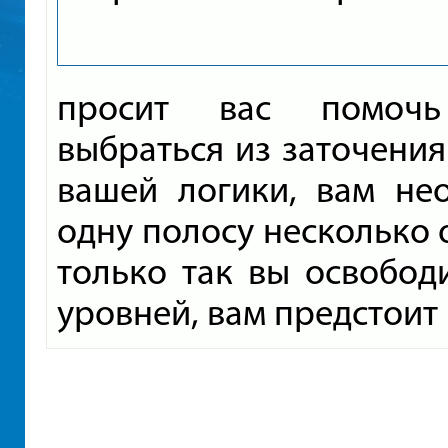
просит вас помочь
выбраться из заточени
вашей логики, вам не
одну полосу несколько 
только так вы освобод
уровней, вам предстоит 