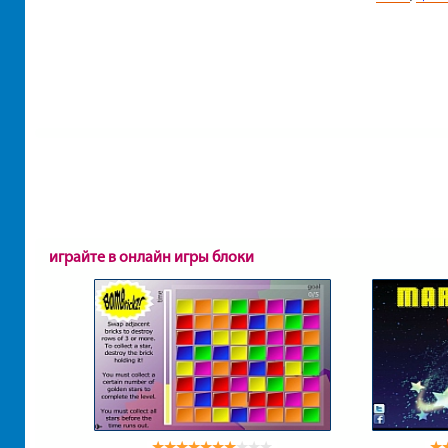
играйте в онлайн игры блоки